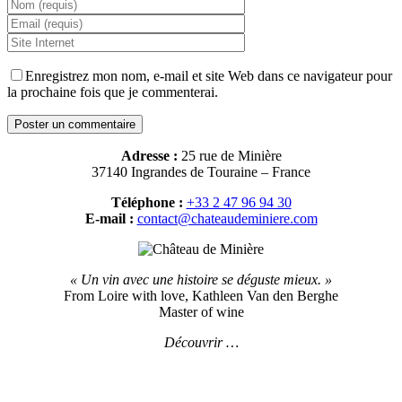
Enregistrez mon nom, e-mail et site Web dans ce navigateur pour
la prochaine fois que je commenterai.
Adresse :
25 rue de Minière
37140 Ingrandes de Touraine – France
Téléphone :
+33 2 47 96 94 30
E-mail :
contact@chateaudeminiere.com
« Un vin avec une histoire se déguste mieux. »
From Loire with love, Kathleen Van den Berghe
Master of wine
Découvrir …